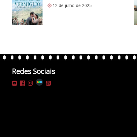
12 de julho de 2025
Redes Sociais