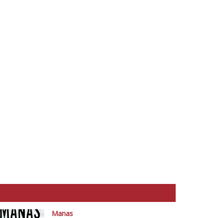
Manas