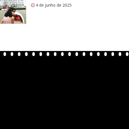
4 de junho de 2025