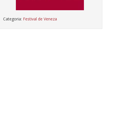
Categoria:
Festival de Veneza