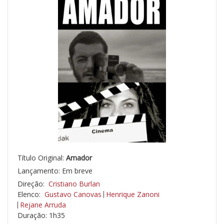
Título Original:
Amador
Lançamento: Em breve
Direção:
Cristiano Burlan
Elenco:
Gustavo Canovas
Henrique Zanoni
Rejane Arruda
Duração: 1h35