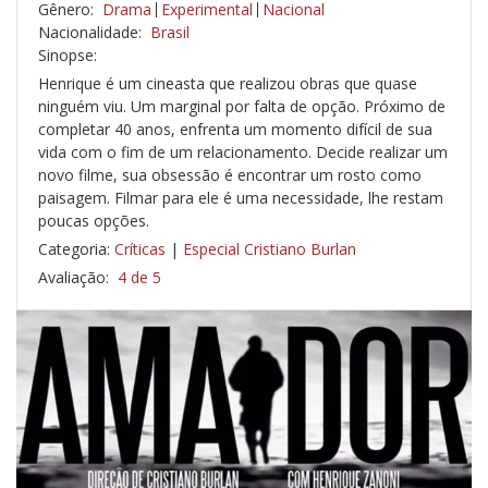
Gênero:
Drama
Experimental
Nacional
Nacionalidade:
Brasil
Sinopse:
Henrique é um cineasta que realizou obras que quase
ninguém viu. Um marginal por falta de opção. Próximo de
completar 40 anos, enfrenta um momento difícil de sua
vida com o fim de um relacionamento. Decide realizar um
novo filme, sua obsessão é encontrar um rosto como
paisagem. Filmar para ele é uma necessidade, lhe restam
poucas opções.
Categoria:
Críticas
|
Especial Cristiano Burlan
Avaliação:
4 de 5