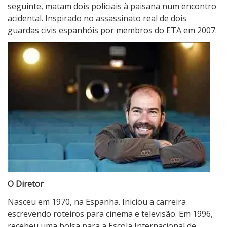
seguinte, matam dois policiais à paisana num encontro
acidental. Inspirado no assassinato real de dois
guardas civis espanhóis por membros do ETA em 2007.
O Diretor
Nasceu em 1970, na Espanha. Iniciou a carreira
escrevendo roteiros para cinema e televisão. Em 1996,
recebeu uma bolsa para a Escola Internacional de