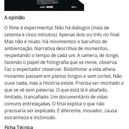
A opinião
O filme é experimental. Não há diálogos (mais de
setenta e cinco minutos). Apenas dois ou três no final.
Mas não é mudo. Há movimentos e barulhos de
ambientação. Narrativa descritiva de momentos,
respeitando o tempo de cada um. A camera, de longe,
fazendo o papel de fotografia que se move, observa.
Faz o espectador observar. Bisbilhotar a vida alheia.
Instantes passam em planos longos e sem cortes. Não
ouve nada, mas a história existe. Precisa ser montado o
que se vê sem palavras. O que está lá é abafado,
limitado, trancafiado. Um documentário de vidas
comuns entrelaçadas. O final explica o que não
precisaria ser explicado. É diferente, inovador, causa
estranheza e incômodo.
Ficha Técnica