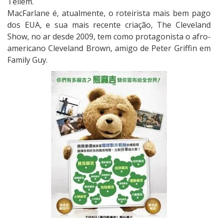
Tellem.
MacFarlane é, atualmente, o roteirista mais bem pago
dos EUA, e sua mais recente criação, The Cleveland
Show, no ar desde 2009, tem como protagonista o afro-
americano Cleveland Brown, amigo de Peter Griffin em
Family Guy.