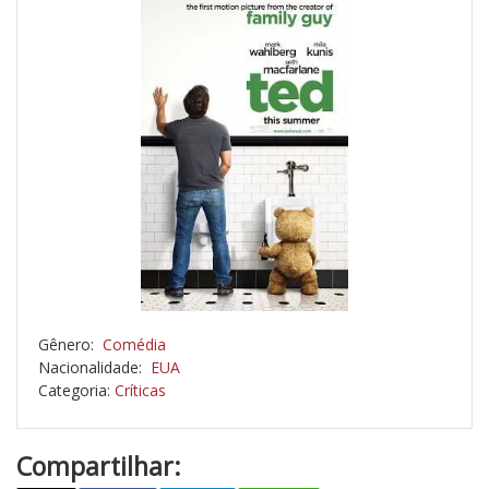
Gênero:
Comédia
Nacionalidade:
EUA
Categoria:
Críticas
Compartilhar: