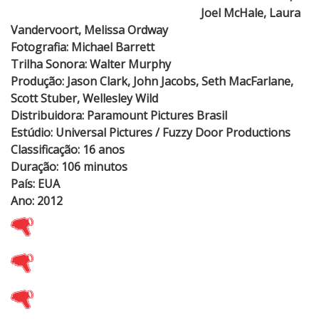
Joel McHale, Laura
Vandervoort, Melissa Ordway
Fotografia: Michael Barrett
Trilha Sonora: Walter Murphy
Produção: Jason Clark, John Jacobs, Seth MacFarlane,
Scott Stuber, Wellesley Wild
Distribuidora: Paramount Pictures Brasil
Estúdio: Universal Pictures / Fuzzy Door Productions
Classificação: 16 anos
Duração: 106 minutos
País: EUA
Ano: 2012