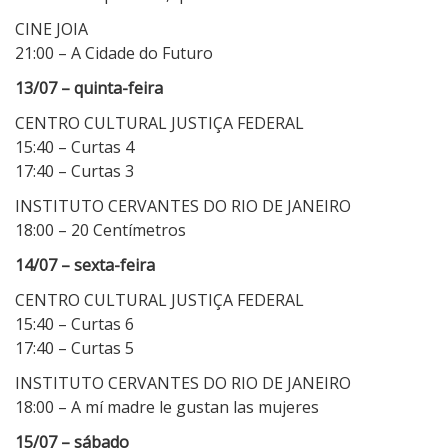
CINE JOIA
21:00 – A Cidade do Futuro
13/07 – quinta-feira
CENTRO CULTURAL JUSTIÇA FEDERAL
15:40 – Curtas 4
17:40 – Curtas 3
INSTITUTO CERVANTES DO RIO DE JANEIRO
18:00 – 20 Centímetros
14/07 – sexta-feira
CENTRO CULTURAL JUSTIÇA FEDERAL
15:40 – Curtas 6
17:40 – Curtas 5
INSTITUTO CERVANTES DO RIO DE JANEIRO
18:00 – A mí madre le gustan las mujeres
15/07 – sábado