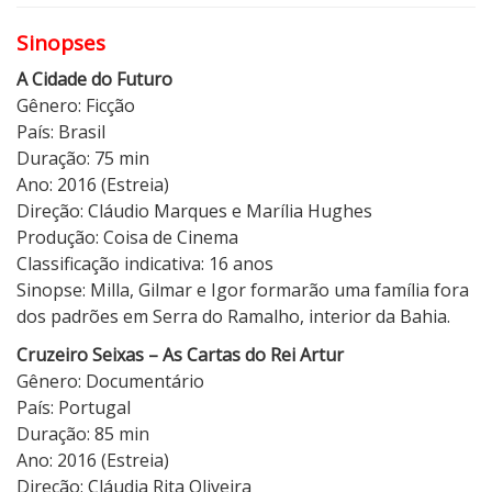
Sinopses
A Cidade do Futuro
Gênero: Ficção
País: Brasil
Duração: 75 min
Ano: 2016 (Estreia)
Direção: Cláudio Marques e Marília Hughes
Produção: Coisa de Cinema
Classificação indicativa: 16 anos
Sinopse: Milla, Gilmar e Igor formarão uma família fora
dos padrões em Serra do Ramalho, interior da Bahia.
Cruzeiro Seixas – As Cartas do Rei Artur
Gênero: Documentário
País: Portugal
Duração: 85 min
Ano: 2016 (Estreia)
Direção: Cláudia Rita Oliveira