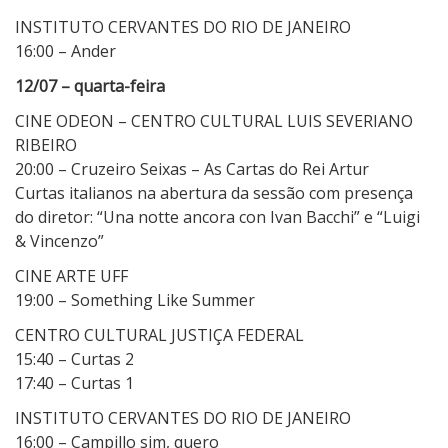
INSTITUTO CERVANTES DO RIO DE JANEIRO
16:00 – Ander
12/07 – quarta-feira
CINE ODEON – CENTRO CULTURAL LUIS SEVERIANO
RIBEIRO
20:00 – Cruzeiro Seixas – As Cartas do Rei Artur
Curtas italianos na abertura da sessão com presença
do diretor: “Una notte ancora con Ivan Bacchi” e “Luigi
& Vincenzo”
CINE ARTE UFF
19:00 – Something Like Summer
CENTRO CULTURAL JUSTIÇA FEDERAL
15:40 – Curtas 2
17:40 – Curtas 1
INSTITUTO CERVANTES DO RIO DE JANEIRO
16:00 – Campillo sim, quero