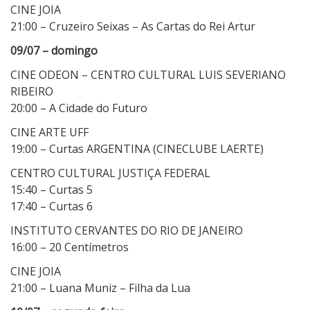
CINE JOIA
21:00 – Cruzeiro Seixas – As Cartas do Rei Artur
09/07 – domingo
CINE ODEON – CENTRO CULTURAL LUIS SEVERIANO
RIBEIRO
20:00 – A Cidade do Futuro
CINE ARTE UFF
19:00 – Curtas ARGENTINA (CINECLUBE LAERTE)
CENTRO CULTURAL JUSTIÇA FEDERAL
15:40 – Curtas 5
17:40 – Curtas 6
INSTITUTO CERVANTES DO RIO DE JANEIRO
16:00 – 20 Centímetros
CINE JOIA
21:00 – Luana Muniz – Filha da Lua