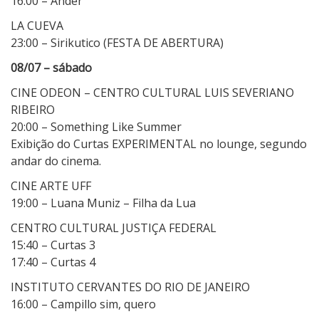
16:00 – Ander
LA CUEVA
23:00 – Sirikutico (FESTA DE ABERTURA)
08/07 – sábado
CINE ODEON – CENTRO CULTURAL LUIS SEVERIANO
RIBEIRO
20:00 – Something Like Summer
Exibição do Curtas EXPERIMENTAL no lounge, segundo
andar do cinema.
CINE ARTE UFF
19:00 – Luana Muniz – Filha da Lua
CENTRO CULTURAL JUSTIÇA FEDERAL
15:40 – Curtas 3
17:40 – Curtas 4
INSTITUTO CERVANTES DO RIO DE JANEIRO
16:00 – Campillo sim, quero