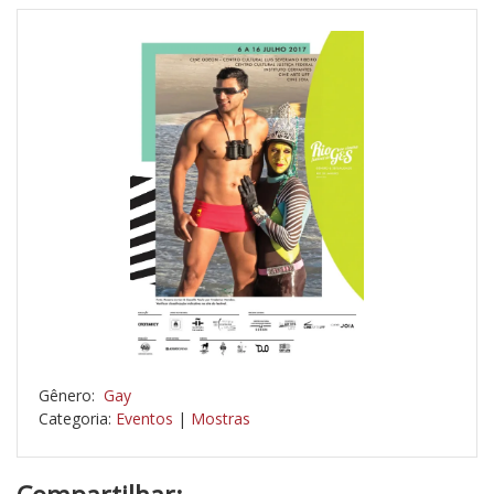
Gênero:
Gay
Categoria:
Eventos
|
Mostras