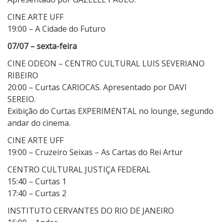
CINE ARTE UFF
19:00 – A Cidade do Futuro
07/07 – sexta-feira
CINE ODEON – CENTRO CULTURAL LUIS SEVERIANO
RIBEIRO
20:00 – Curtas CARIOCAS. Apresentado por DAVI
SEREIO.
Exibição do Curtas EXPERIMENTAL no lounge, segundo
andar do cinema.
CINE ARTE UFF
19:00 – Cruzeiro Seixas – As Cartas do Rei Artur
CENTRO CULTURAL JUSTIÇA FEDERAL
15:40 – Curtas 1
17:40 – Curtas 2
INSTITUTO CERVANTES DO RIO DE JANEIRO