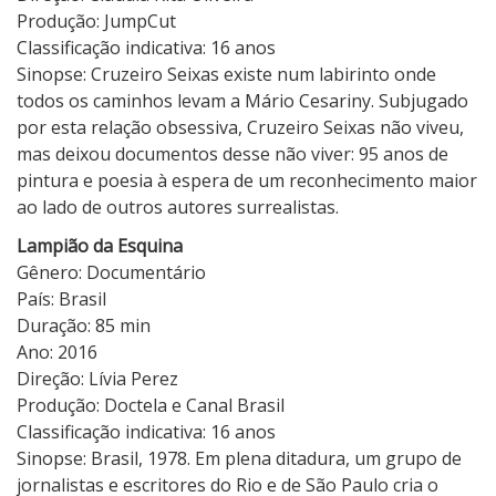
Produção: JumpCut
Classificação indicativa: 16 anos
Sinopse: Cruzeiro Seixas existe num labirinto onde
todos os caminhos levam a Mário Cesariny. Subjugado
por esta relação obsessiva, Cruzeiro Seixas não viveu,
mas deixou documentos desse não viver: 95 anos de
pintura e poesia à espera de um reconhecimento maior
ao lado de outros autores surrealistas.
Lampião da Esquina
Gênero: Documentário
País: Brasil
Duração: 85 min
Ano: 2016
Direção: Lívia Perez
Produção: Doctela e Canal Brasil
Classificação indicativa: 16 anos
Sinopse: Brasil, 1978. Em plena ditadura, um grupo de
jornalistas e escritores do Rio e de São Paulo cria o