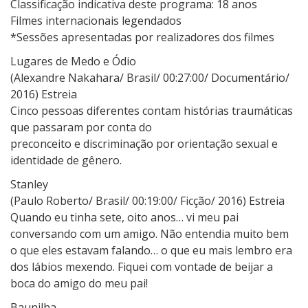
Classificação indicativa deste programa: 18 anos
Filmes internacionais legendados
*Sessões apresentadas por realizadores dos filmes
Lugares de Medo e Ódio
(Alexandre Nakahara/ Brasil/ 00:27:00/ Documentário/
2016) Estreia
Cinco pessoas diferentes contam histórias traumáticas
que passaram por conta do
preconceito e discriminação por orientação sexual e
identidade de gênero.
Stanley
(Paulo Roberto/ Brasil/ 00:19:00/ Ficção/ 2016) Estreia
Quando eu tinha sete, oito anos… vi meu pai
conversando com um amigo. Não entendia muito bem
o que eles estavam falando… o que eu mais lembro era
dos lábios mexendo. Fiquei com vontade de beijar a
boca do amigo do meu pai!
Baunilha