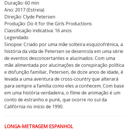
Duração: 60 min
Ano: 2017 (Estreia)
Direção: Clyde Petersen
Produção: Do it for the Girls Productions
Classificação indicativa: 16 anos
Legendado
Sinopse: Criado por uma mãe solteira esquizofrênica, a
história da vida de Petersen se desenrola em uma série
de eventos desconcertantes e alucinados. Com uma
mãe alimentada por alucinações de conspiração política
e disfunção familiar, Petersen, de doze anos de idade, é
levada a uma aventura de cross-country que alterará
para sempre a família como eles a conhecem. Com base
em uma história verdadeira, o filme de animação é um
conto de estranho e punk, que ocorre no sul da
Califórnia no início de 1990.
LONGA-METRAGEM ESPANHOL