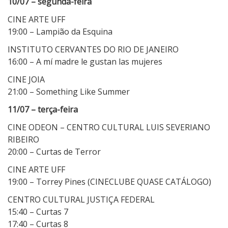
10/07 – segunda-feira
CINE ARTE UFF
19:00 – Lampião da Esquina
INSTITUTO CERVANTES DO RIO DE JANEIRO
16:00 – A mí madre le gustan las mujeres
CINE JOIA
21:00 – Something Like Summer
11/07 – terça-feira
CINE ODEON – CENTRO CULTURAL LUIS SEVERIANO
RIBEIRO
20:00 – Curtas de Terror
CINE ARTE UFF
19:00 – Torrey Pines (CINECLUBE QUASE CATÁLOGO)
CENTRO CULTURAL JUSTIÇA FEDERAL
15:40 – Curtas 7
17:40 – Curtas 8