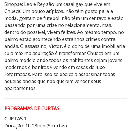
Sinopse: Leo e Rey são um casal gay que vive em
Chueca. Um pouco atípicos, não têm gosto para a
moda, gostam de futebol, não têm um centavo e estão
passando por uma crise no relacionamento, mas,
dentro do possível, vivem felizes. Ao mesmo tempo, no
bairro estão acontecendo estranhos crimes contra
anciãs. O assassino, Víctor, é o dono de uma imobiliária
cuja máxima aspiração é transformar Chueca em um
bairro modelo onde todos os habitantes sejam jovens,
modernos e bonitos vivendo em casas de luxo
reformadas. Para isso se dedica a assassinar todas
aquelas anciãs que não querem vender seus
apartamentos.
PROGRAMAS DE CURTAS
CURTAS 1
Duração: 1h 23min (5 curtas)