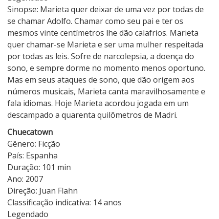
Sinopse: Marieta quer deixar de uma vez por todas de
se chamar Adolfo. Chamar como seu pai e ter os
mesmos vinte centímetros lhe dão calafrios. Marieta
quer chamar-se Marieta e ser uma mulher respeitada
por todas as leis. Sofre de narcolepsia, a doença do
sono, e sempre dorme no momento menos oportuno.
Mas em seus ataques de sono, que dão origem aos
números musicais, Marieta canta maravilhosamente e
fala idiomas. Hoje Marieta acordou jogada em um
descampado a quarenta quilômetros de Madri.
Chuecatown
Gênero: Ficção
País: Espanha
Duração: 101 min
Ano: 2007
Direção: Juan Flahn
Classificação indicativa: 14 anos
Legendado