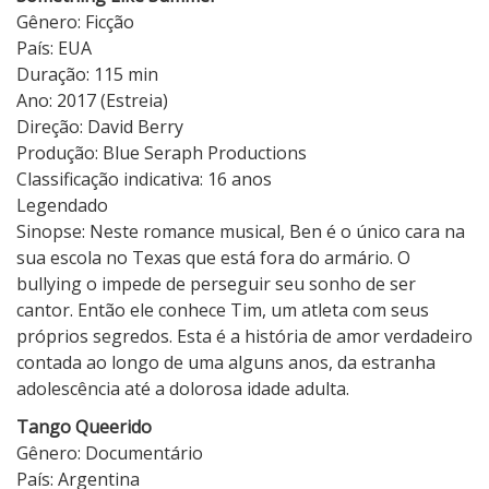
Gênero: Ficção
País: EUA
Duração: 115 min
Ano: 2017 (Estreia)
Direção: David Berry
Produção: Blue Seraph Productions
Classificação indicativa: 16 anos
Legendado
Sinopse: Neste romance musical, Ben é o único cara na
sua escola no Texas que está fora do armário. O
bullying o impede de perseguir seu sonho de ser
cantor. Então ele conhece Tim, um atleta com seus
próprios segredos. Esta é a história de amor verdadeiro
contada ao longo de uma alguns anos, da estranha
adolescência até a dolorosa idade adulta.
Tango Queerido
Gênero: Documentário
País: Argentina