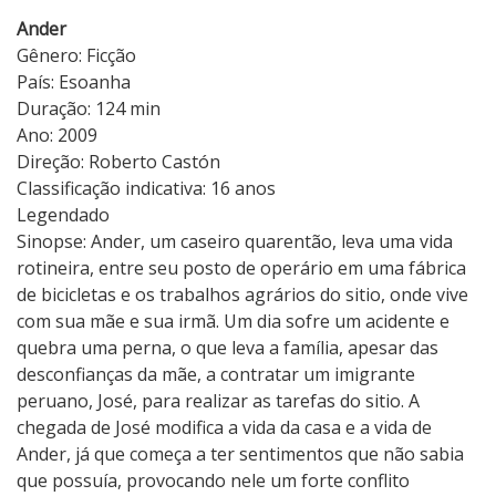
Ander
Gênero: Ficção
País: Esoanha
Duração: 124 min
Ano: 2009
Direção: Roberto Castón
Classificação indicativa: 16 anos
Legendado
Sinopse: Ander, um caseiro quarentão, leva uma vida
rotineira, entre seu posto de operário em uma fábrica
de bicicletas e os trabalhos agrários do sitio, onde vive
com sua mãe e sua irmã. Um dia sofre um acidente e
quebra uma perna, o que leva a família, apesar das
desconfianças da mãe, a contratar um imigrante
peruano, José, para realizar as tarefas do sitio. A
chegada de José modifica a vida da casa e a vida de
Ander, já que começa a ter sentimentos que não sabia
que possuía, provocando nele um forte conflito