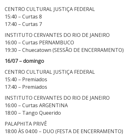
CENTRO CULTURAL JUSTIÇA FEDERAL
15:40 – Curtas 8
17:40 – Curtas 7
INSTITUTO CERVANTES DO RIO DE JANEIRO
16:00 – Curtas PERNAMBUCO
19:30 – Chuecatown (SESSÃO DE ENCERRAMENTO)
16/07 – domingo
CENTRO CULTURAL JUSTIÇA FEDERAL
15:40 – Premiados
17:40 – Premiados
INSTITUTO CERVANTES DO RIO DE JANEIRO
16:00 – Curtas ARGENTINA
18:00 – Tango Queerido
PALAPHITA PRIVÊ
18:00 ÀS 04:00 – DUO (FESTA DE ENCERRAMENTO)