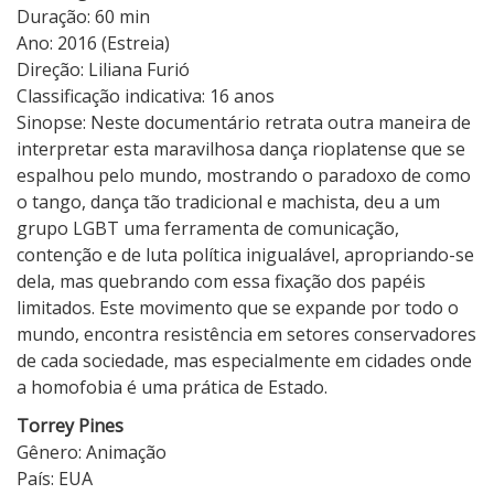
Duração: 60 min
Ano: 2016 (Estreia)
Direção: Liliana Furió
Classificação indicativa: 16 anos
Sinopse: Neste documentário retrata outra maneira de
interpretar esta maravilhosa dança rioplatense que se
espalhou pelo mundo, mostrando o paradoxo de como
o tango, dança tão tradicional e machista, deu a um
grupo LGBT uma ferramenta de comunicação,
contenção e de luta política inigualável, apropriando-se
dela, mas quebrando com essa fixação dos papéis
limitados. Este movimento que se expande por todo o
mundo, encontra resistência em setores conservadores
de cada sociedade, mas especialmente em cidades onde
a homofobia é uma prática de Estado.
Torrey Pines
Gênero: Animação
País: EUA