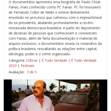
O documentário apresenta uma biografia de Paulo César
Farias, mais conhecido como PC Farias. PC foi tesoureiro
de Fernando Collor de Mello e esteve diretamente
envolvido no processo que culminou com o impeachment
do ex-presidente, abalando profundamente a recém-
restaurada democracia brasileira. A partir do depoimento
de dezenas de pessoas que conheceram e conviveram
com Farias, além de farta documentação e material de
arquivo exclusivo, o documentário revela os meandros da
política brasileira, ressaltando as relações entre capital,
ideologia, poder e o crime organizado.
Categoria:
Críticas
|
É Tudo Verdade
|
É Tudo Verdade
2023
|
Festivais
Avaliação:
3 de 5