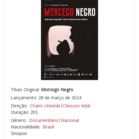
Título Original:
Morcego Negro
Lançamento: 28 de março de 2024
Direção:
Chaim Litewski
Cleisson Vidal
Duração: 2h5
Gênero:
Documentário
Nacional
Nacionalidade:
Brasil
Sinopse: