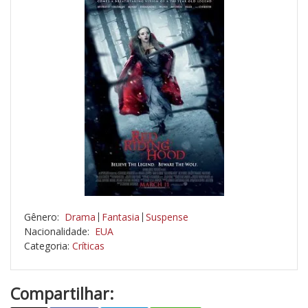
Gênero:
Drama
Fantasia
Suspense
Nacionalidade:
EUA
Categoria:
Críticas
Compartilhar: