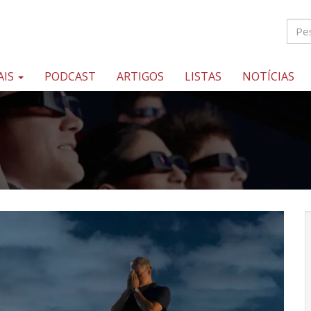
AIS
PODCAST
ARTIGOS
LISTAS
NOTÍCIAS