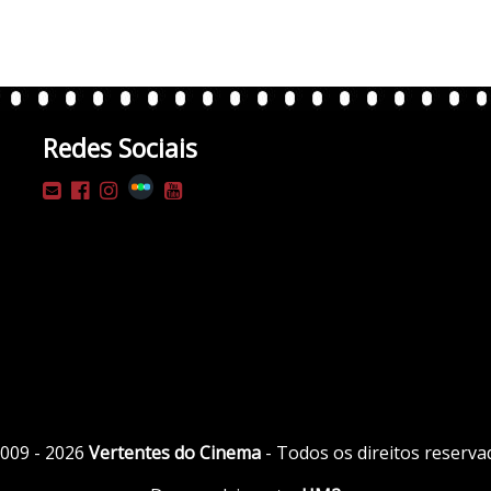
Redes Sociais
009 - 2026
Vertentes do Cinema
- Todos os direitos reserva