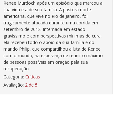
Renee Murdoch após um episódio que marcou a
sua vida e a de sua família. A pastora norte-
americana, que vive no Rio de Janeiro, foi
tragicamente atacada durante uma corrida em
setembro de 2012. Internada em estado
gravíssimo e com perspectivas mínimas de cura,
ela recebeu todo o apoio da sua família e do
marido Philip, que compartilhou a luta de Renee
com o mundo, na esperança de reunir o máximo
de pessoas possíveis em oração pela sua
recuperação.
Categoria:
Críticas
Avaliação:
2 de 5