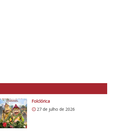
Folclórica
27 de julho de 2026