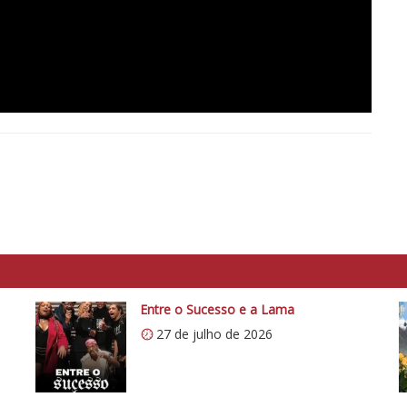
Entre o Sucesso e a Lama
27 de julho de 2026