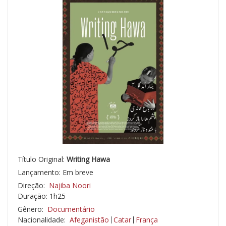
Título Original:
Writing Hawa
Lançamento: Em breve
Direção:
Najiba Noori
Duração: 1h25
Gênero:
Documentário
Nacionalidade:
Afeganistão
Catar
França