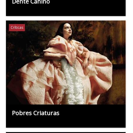
Dente Canino
Críticas
Pobres Criaturas