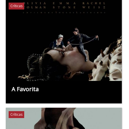
Críticas
A Favorita
Críticas