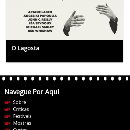
O Lagosta
Navegue Por Aqui
Sobre
Críticas
Festivais
Mostras