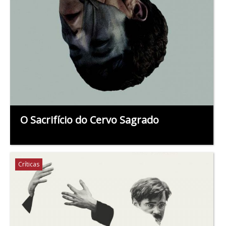
O Sacrifício do Cervo Sagrado
Críticas