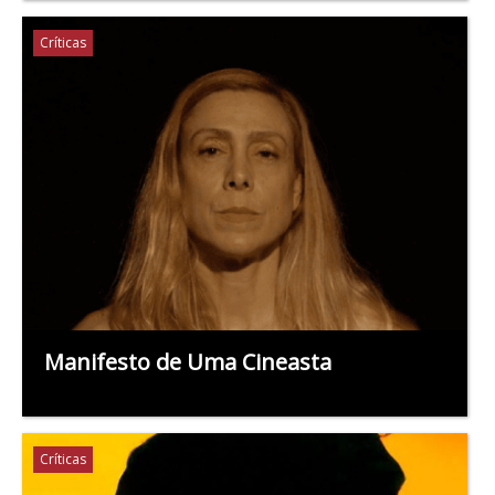
Críticas
Manifesto de Uma Cineasta
Críticas