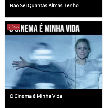
Não Sei Quantas Almas Tenho
Críticas
O Cinema é Minha Vida