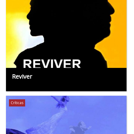
Reviver
Críticas