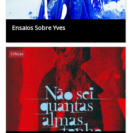
Ensaios Sobre Yves
Críticas