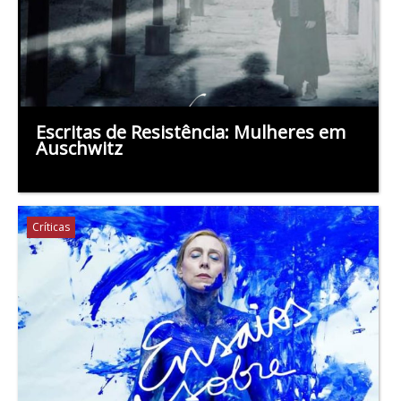
Escritas de Resistência: Mulheres em
Auschwitz
Críticas