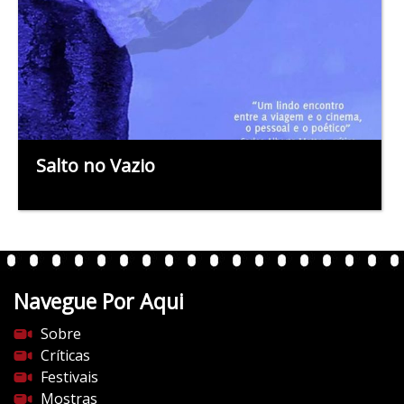
Salto no Vazio
Navegue Por Aqui
Sobre
Críticas
Festivais
Mostras