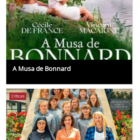
A Musa de Bonnard
Críticas