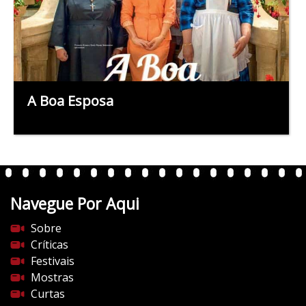
A Boa Esposa
Navegue Por Aqui
Sobre
Críticas
Festivais
Mostras
Curtas