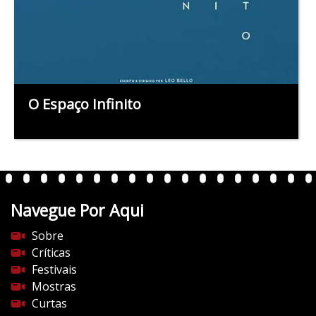
O Espaço Infinito
Navegue Por Aqui
Sobre
Críticas
Festivais
Mostras
Curtas