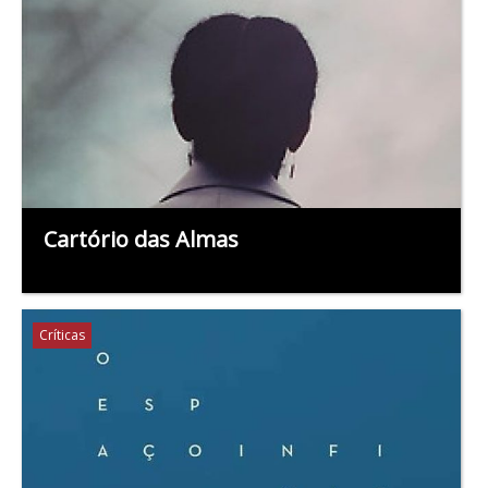
Cartório das Almas
Críticas