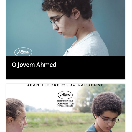
O Jovem Ahmed