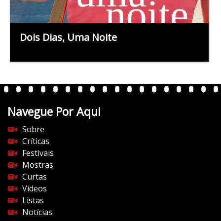
Dois Dias, Uma Noite
Navegue Por Aqui
Sobre
Críticas
Festivais
Mostras
Curtas
Vídeos
Listas
Notícias