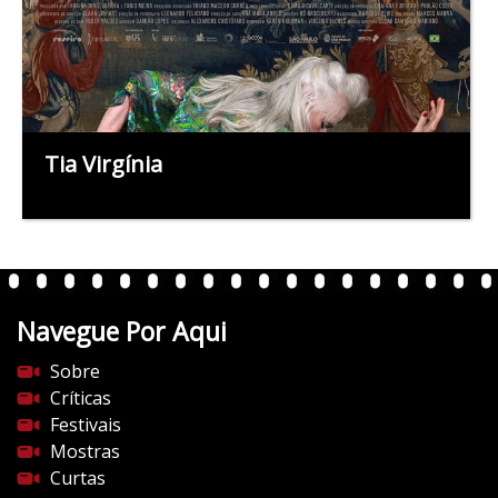
Tia Virgínia
Navegue Por Aqui
Sobre
Críticas
Festivais
Mostras
Curtas