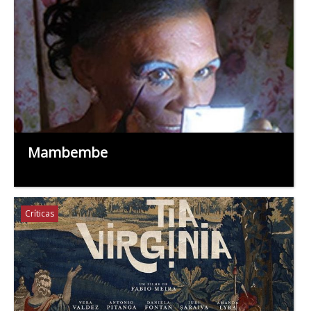
Mambembe
Críticas