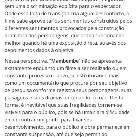
sem uma discriminação explícita para o espectador.
Onde essa falta de transição cria algum desconforto, o
filme sabe aproveitar os sentimentos construídos pelos
diferentes sentimentos provocados pela construção
dramática dos personagens, que acaba funcionando
melhor quando há uma exposição direta, através dos
depoimentos dados à objetiva.
Nessa perspectiva,
“Mambembe”
não se apresenta
exatamente enquanto um filme a ser realizado ou em
constante processo criativo, se estruturando mais
como um documentário que procura por seu objetivo
de pesquisa conforme registra seus personagens, suas
paisagens e seus dramas, encenando ou não. Desta
forma, é inevitável que suas fragilidades tornem-se
visíveis para o público, pois se há uma clara dificuldade
em encontrar um ponto para fixar seu
desenvolvimento, para o público a obra permanece em
constante suspensão, até que seja permitido