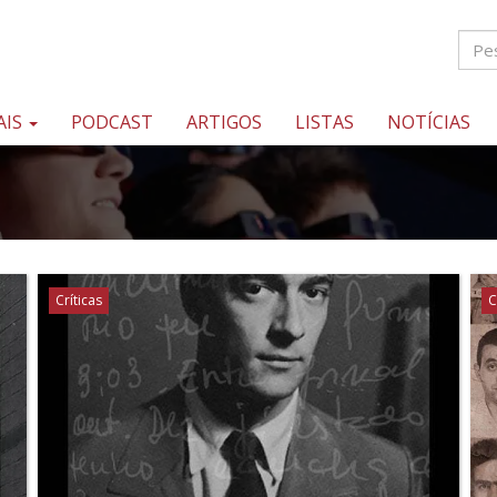
AIS
PODCAST
ARTIGOS
LISTAS
NOTÍCIAS
Críticas
C