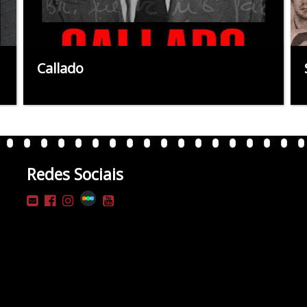
Callado
Redes Sociais