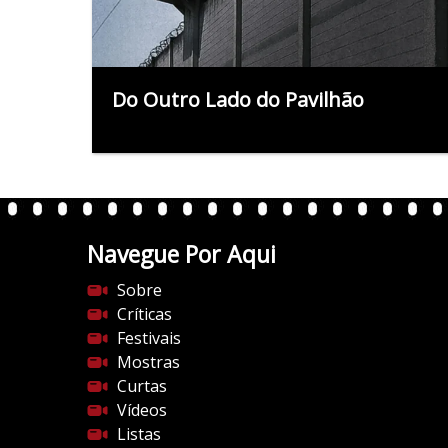
Do Outro Lado do Pavilhão
Navegue Por Aqui
Sobre
Críticas
Festivais
Mostras
Curtas
Vídeos
Listas