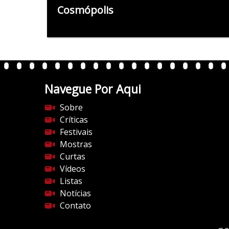
Cosmópolis
Navegue Por Aqui
Sobre
Críticas
Festivais
Mostras
Curtas
Vídeos
Listas
Notícias
Contato