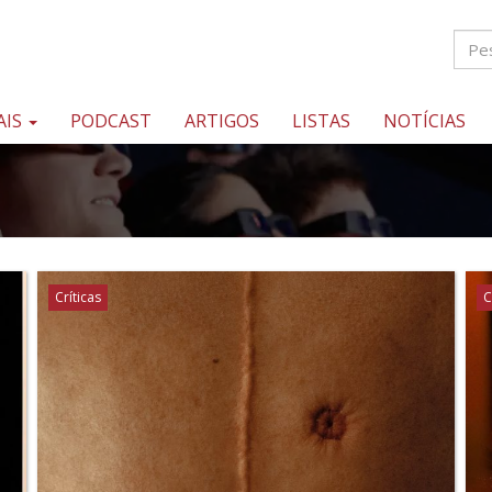
AIS
PODCAST
ARTIGOS
LISTAS
NOTÍCIAS
Críticas
C