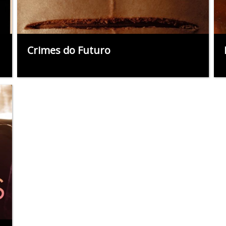
Crimes do Futuro