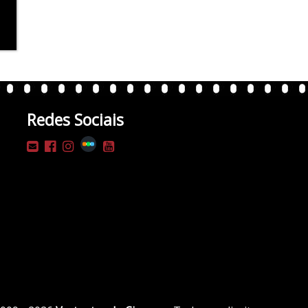
Redes Sociais