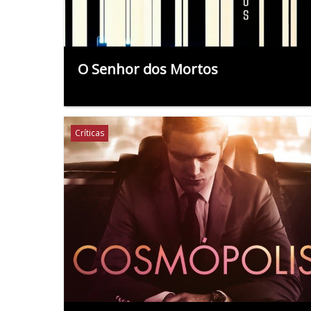
O Senhor dos Mortos
Críticas