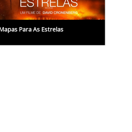
Mapas Para As Estrelas