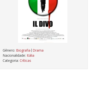
Gênero:
Biografia
Drama
Nacionalidade:
Itália
Categoria:
Críticas