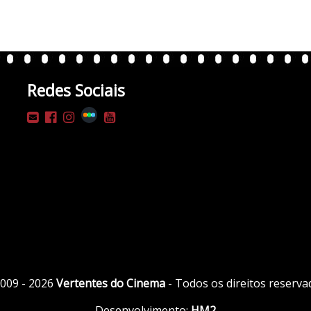
Redes Sociais
009 - 2026
Vertentes do Cinema
- Todos os direitos reserva
Desenvolvimento:
HM2