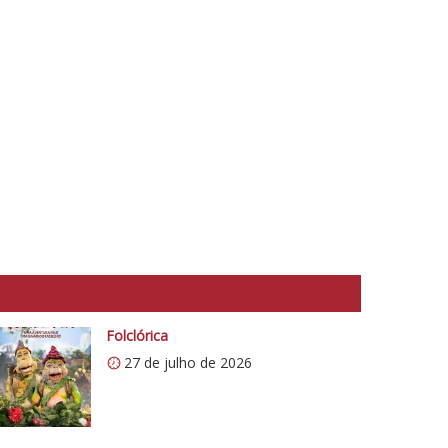
Folclórica
27 de julho de 2026