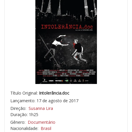
Título Original:
Intolerância.doc
Lançamento: 17 de agosto de 2017
Direção:
Susanna Lira
Duração: 1h25
Gênero:
Documentário
Nacionalidade:
Brasil