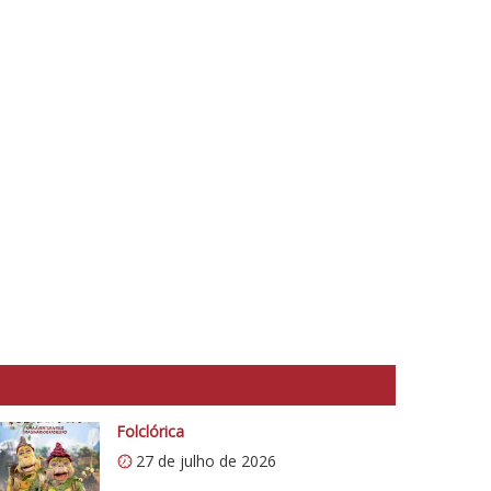
Folclórica
27 de julho de 2026