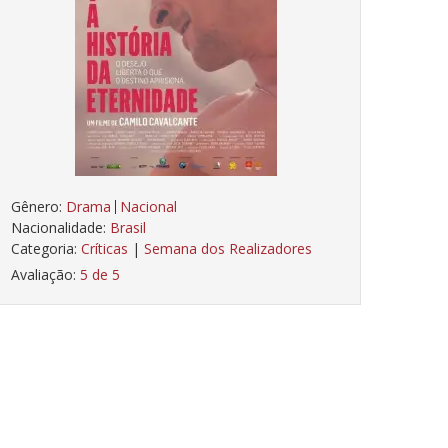
Gênero:
Drama
Nacional
Nacionalidade:
Brasil
Categoria:
Críticas
|
Semana dos Realizadores
Avaliação:
5 de 5