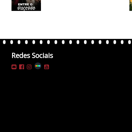
Redes Sociais