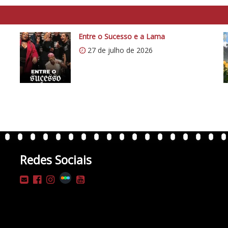
Entre o Sucesso e a Lama
27 de julho de 2026
Redes Sociais