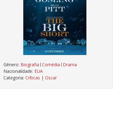
Gênero:
Biografia
Comédia
Drama
Nacionalidade:
EUA
Categoria:
Críticas
|
Oscar