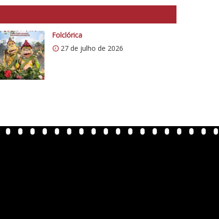
Folclórica
27 de julho de 2026