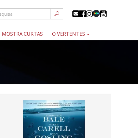
MOSTRA CURTAS
O VERTENTES