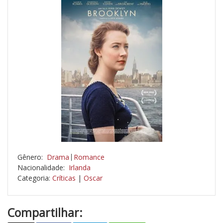
Gênero:
Drama
Romance
Nacionalidade:
Irlanda
Categoria:
Críticas
|
Oscar
Compartilhar: