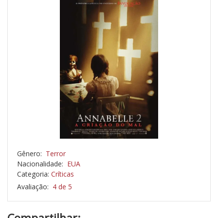
Gênero:
Terror
Nacionalidade:
EUA
Categoria:
Críticas
Avaliação:
4 de 5