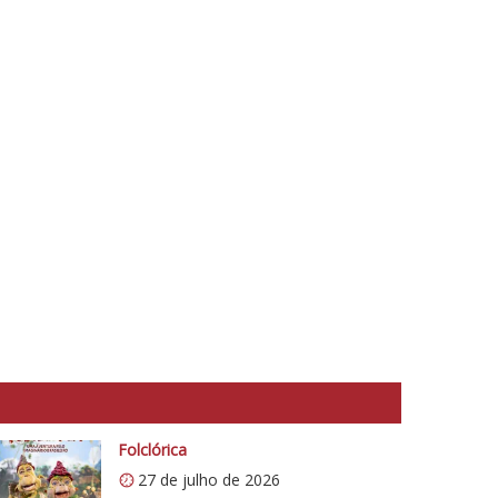
Folclórica
27 de julho de 2026