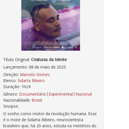
Título Original:
Criaturas da Mente
Lançamento: 08 de maio de 2025
Direção:
Marcelo Gomes
Elenco:
Sidarta Ribeiro
Duração: 1h24
Gênero:
Documentário
Experimental
Nacional
Nacionalidade:
Brasil
Sinopse:
O sonho como motor da revolução humana. Esse
é o mote de Sidarta Ribeiro, neurocientista
brasileiro que, há 20 anos, estuda os mistérios do