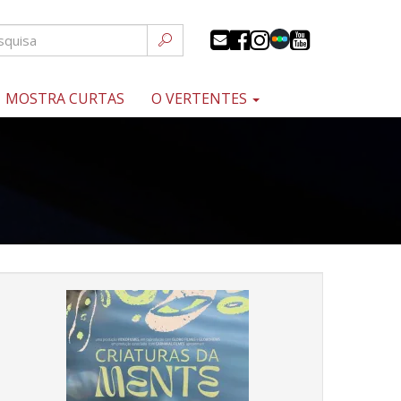
MOSTRA CURTAS
O VERTENTES