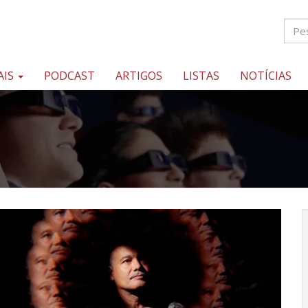
AIS
PODCAST
ARTIGOS
LISTAS
NOTÍCIAS