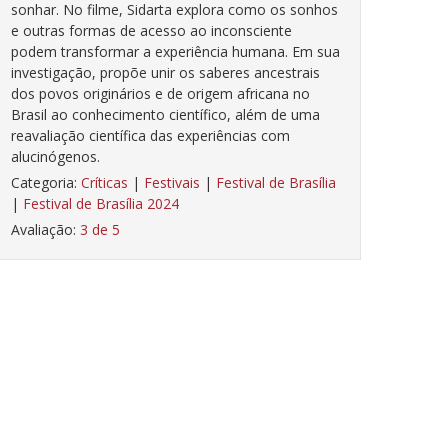
sonhar. No filme, Sidarta explora como os sonhos
e outras formas de acesso ao inconsciente
podem transformar a experiência humana. Em sua
investigação, propõe unir os saberes ancestrais
dos povos originários e de origem africana no
Brasil ao conhecimento científico, além de uma
reavaliação científica das experiências com
alucinógenos.
Categoria:
Críticas
|
Festivais
|
Festival de Brasília
|
Festival de Brasília 2024
Avaliação:
3 de 5