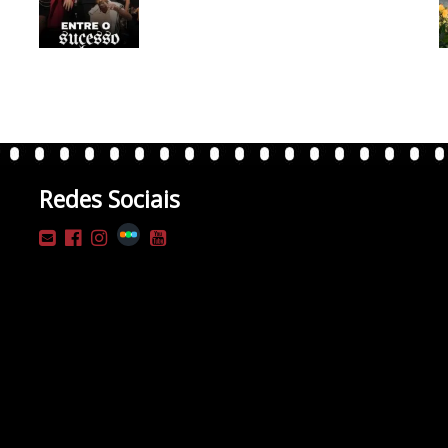
Redes Sociais