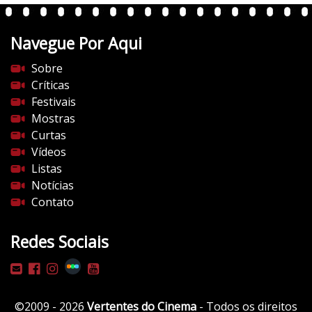
Navegue Por Aqui
Sobre
Críticas
Festivais
Mostras
Curtas
Vídeos
Listas
Notícias
Contato
Redes Sociais
©2009 - 2026
Vertentes do Cinema
- Todos os direitos