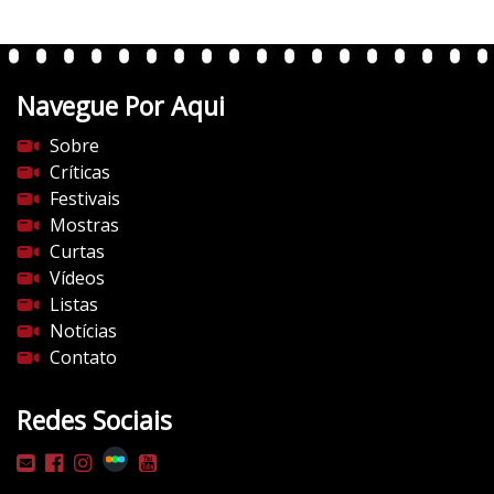
Navegue Por Aqui
Sobre
Críticas
Festivais
Mostras
Curtas
Vídeos
Listas
Notícias
Contato
Redes Sociais