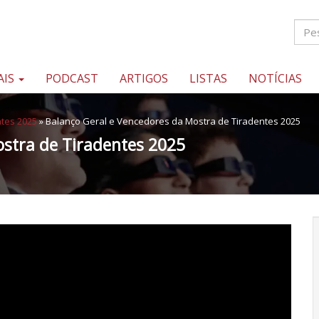
AIS
PODCAST
ARTIGOS
LISTAS
NOTÍCIAS
ntes 2025
»
Balanço Geral e Vencedores da Mostra de Tiradentes 2025
ostra de Tiradentes 2025