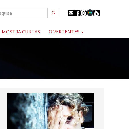
MOSTRA CURTAS
O VERTENTES