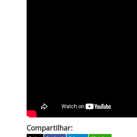
Compartilhar: