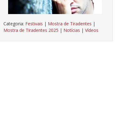
Categoria:
Festivais
|
Mostra de Tiradentes
|
Mostra de Tiradentes 2025
|
Notícias
|
Vídeos