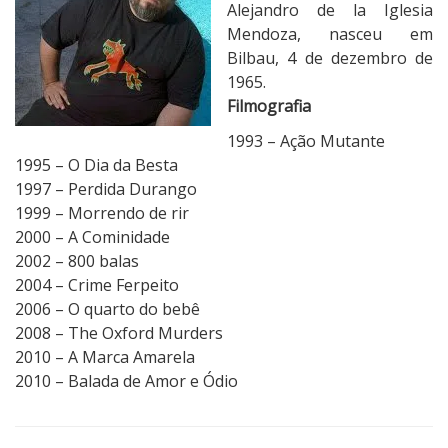
Alejandro de la Iglesia
Mendoza, nasceu em
Bilbau, 4 de dezembro de
1965.
Filmografia
1993 – Ação Mutante
1995 – O Dia da Besta
1997 – Perdida Durango
1999 – Morrendo de rir
2000 – A Cominidade
2002 – 800 balas
2004 – Crime Ferpeito
2006 – O quarto do bebê
2008 – The Oxford Murders
2010 – A Marca Amarela
2010 – Balada de Amor e Ódio