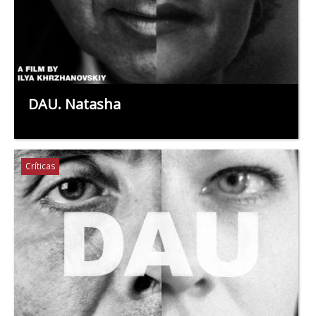
DAU. Natasha
Críticas