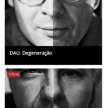
DAU. Degeneração
Críticas