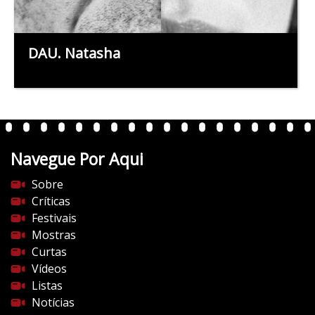
DAU. Natasha
Navegue Por Aqui
Sobre
Críticas
Festivais
Mostras
Curtas
Vídeos
Listas
Notícias