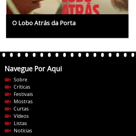
O Lobo Atrás da Porta
Navegue Por Aqui
Sobre
Críticas
Festivais
Mostras
Curtas
Vídeos
Listas
Notícias