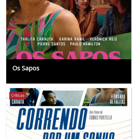
Os Sapos
Críticas