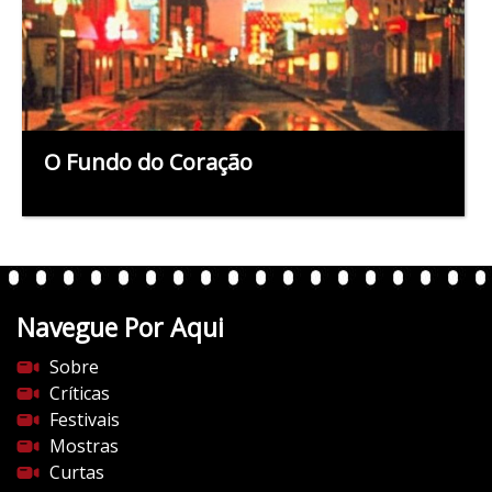
O Fundo do Coração
Navegue Por Aqui
Sobre
Críticas
Festivais
Mostras
Curtas