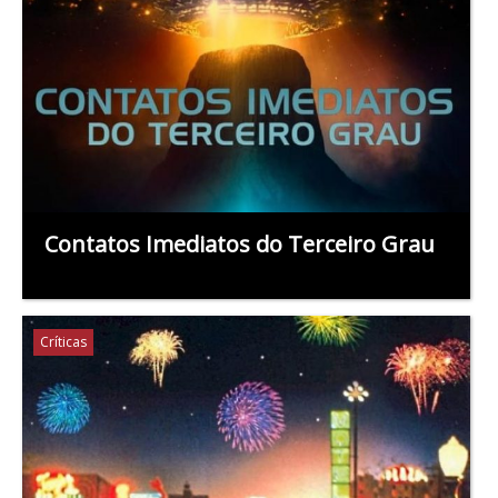
Contatos Imediatos do Terceiro Grau
Críticas