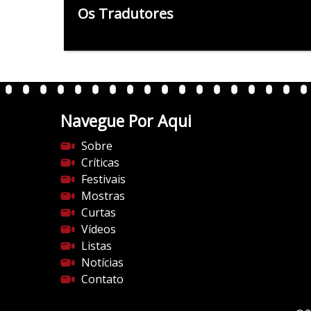
Os Tradutores
Navegue Por Aqui
Sobre
Críticas
Festivais
Mostras
Curtas
Vídeos
Listas
Notícias
Contato