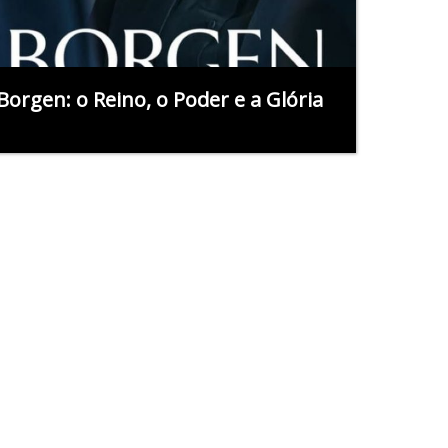
Borgen: o Reino, o Poder e a Glória