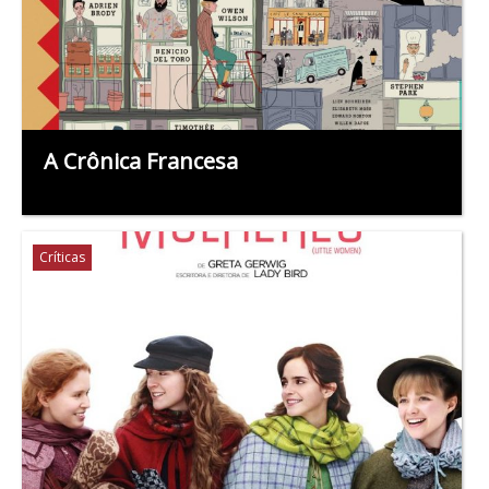
A Crônica Francesa
Críticas