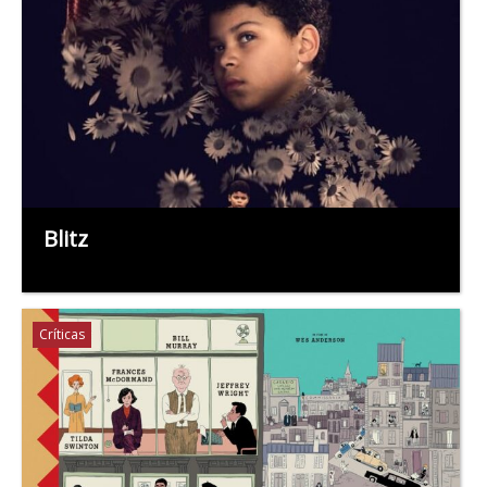
Blitz
Críticas