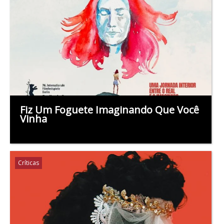
Fiz Um Foguete Imaginando Que Você
Vinha
Críticas