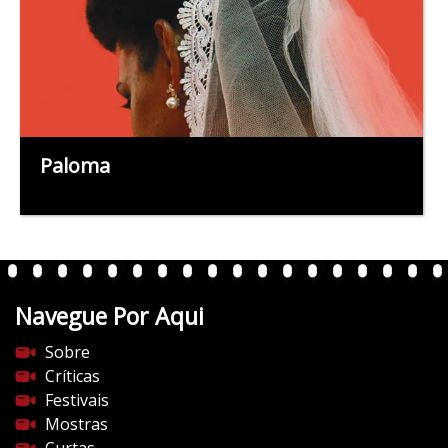
Paloma
Navegue Por Aqui
Sobre
Críticas
Festivais
Mostras