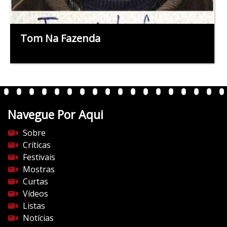
Tom Na Fazenda
Navegue Por Aqui
Sobre
Críticas
Festivais
Mostras
Curtas
Vídeos
Listas
Notícias