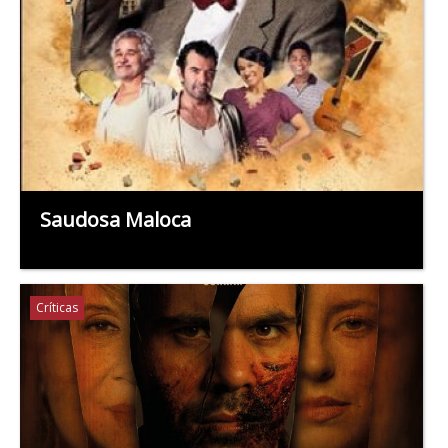
Saudosa Maloca
Críticas