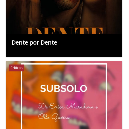
Dente por Dente
Críticas