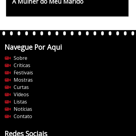
A Mulher do Meu Marido
Navegue Por Aqui
Sobre
Críticas
Festivais
Mostras
Curtas
Vídeos
Listas
Notícias
Contato
Redes Sociais