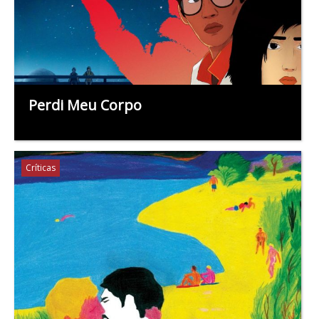
Perdi Meu Corpo
Críticas