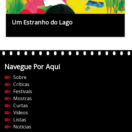
Um Estranho do Lago
Navegue Por Aqui
Sobre
Críticas
Festivais
Mostras
Curtas
Vídeos
Listas
Notícias