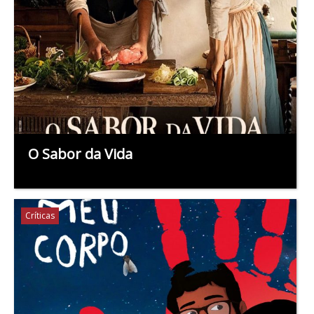
O Sabor da Vida
Críticas