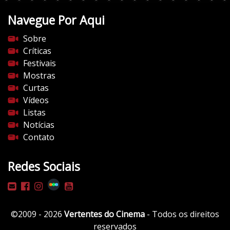
Navegue Por Aqui
Sobre
Críticas
Festivais
Mostras
Curtas
Vídeos
Listas
Notícias
Contato
Redes Sociais
©2009 - 2026
Vertentes do Cinema
- Todos os direitos
reservados