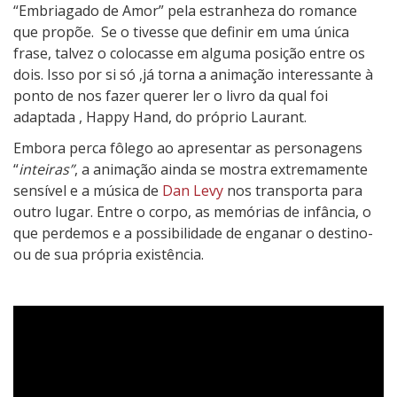
“Embriagado de Amor” pela estranheza do romance
que propõe. Se o tivesse que definir em uma única
frase, talvez o colocasse em alguma posição entre os
dois. Isso por si só ,já torna a animação interessante à
ponto de nos fazer querer ler o livro da qual foi
adaptada , Happy Hand, do próprio Laurant.
Embora perca fôlego ao apresentar as personagens
“
inteiras”
, a animação ainda se mostra extremamente
sensível e a música de
Dan Levy
nos transporta para
outro lugar. Entre o corpo, as memórias de infância, o
que perdemos e a possibilidade de enganar o destino-
ou de sua própria existência.