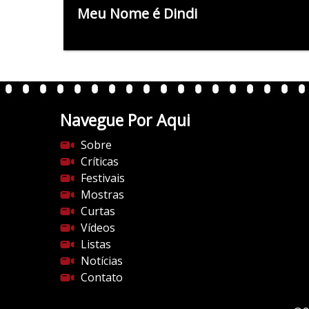
Meu Nome é Dindi
Navegue Por Aqui
Sobre
Críticas
Festivais
Mostras
Curtas
Vídeos
Listas
Notícias
Contato