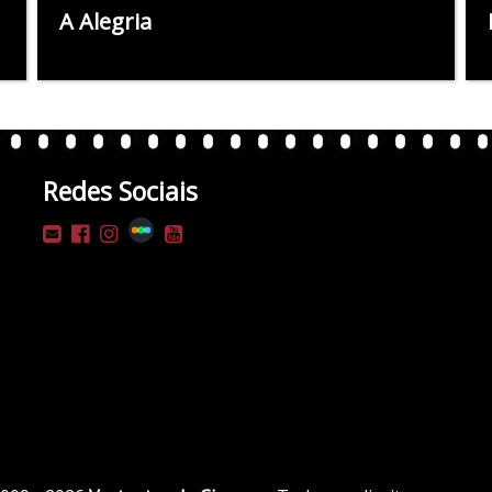
A Alegria
Redes Sociais