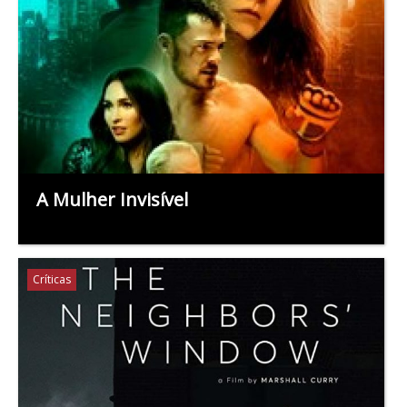
A Mulher Invisível
Críticas