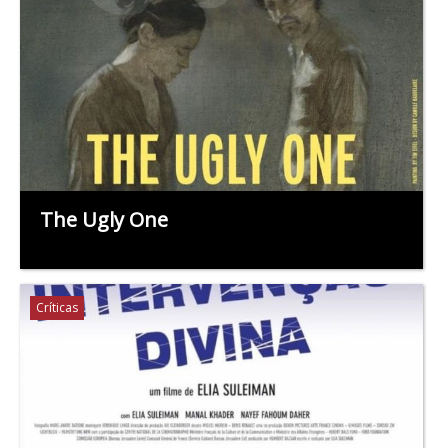
The Ugly One
Críticas