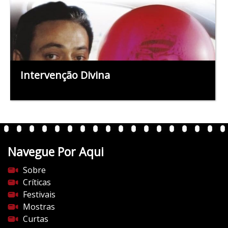
Intervenção Divina
Navegue Por Aqui
Sobre
Críticas
Festivais
Mostras
Curtas