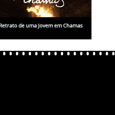
Retrato de uma Jovem em Chamas