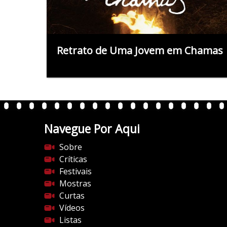
Retrato de Uma Jovem em Chamas
Navegue Por Aqui
Sobre
Críticas
Festivais
Mostras
Curtas
Vídeos
Listas