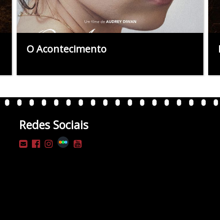
O Acontecimento
Redes Sociais