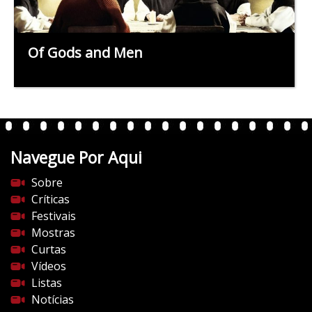
Of Gods and Men
Navegue Por Aqui
Sobre
Críticas
Festivais
Mostras
Curtas
Vídeos
Listas
Notícias