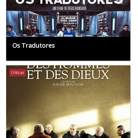
Os Tradutores
Críticas