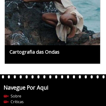
Cartografia das Ondas
Navegue Por Aqui
Sobre
Críticas