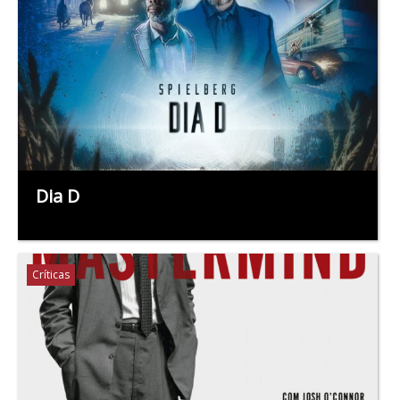
Dia D
Críticas