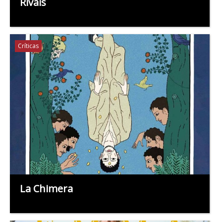
Rivais
Críticas
La Chimera