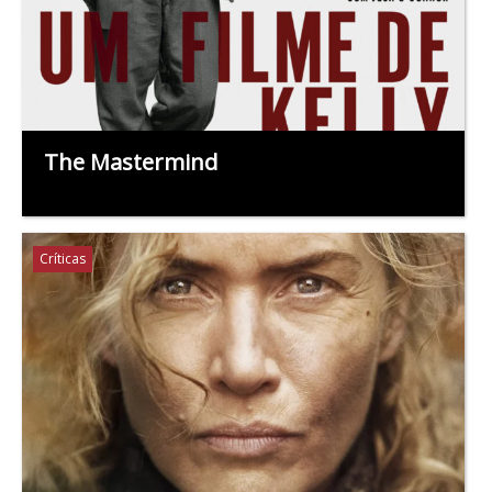
The Mastermind
Críticas