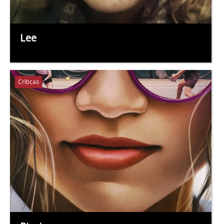
Lee
Críticas