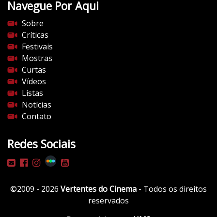
Navegue Por Aqui
Sobre
Críticas
Festivais
Mostras
Curtas
Vídeos
Listas
Notícias
Contato
Redes Sociais
©2009 - 2026
Vertentes do Cinema
- Todos os direitos
reservados