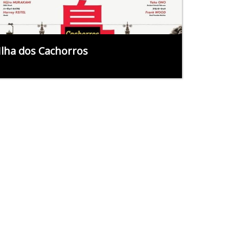
Ilha dos Cachorros