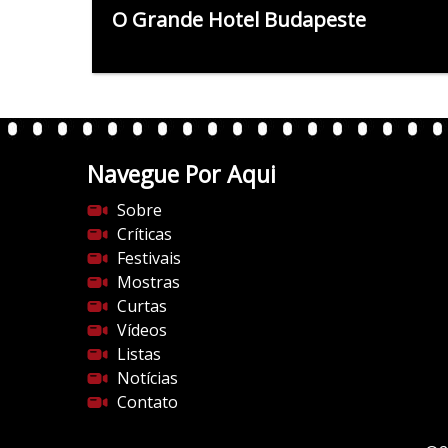
O Grande Hotel Budapeste
Navegue Por Aqui
Sobre
Críticas
Festivais
Mostras
Curtas
Vídeos
Listas
Notícias
Contato