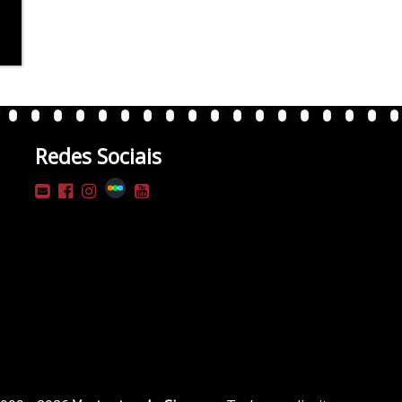
Redes Sociais