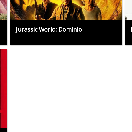
Jurassic World: Domínio