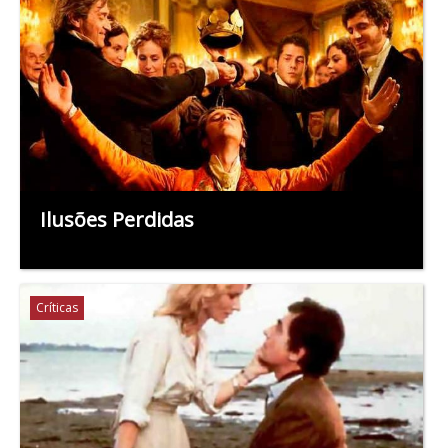
Ilusões Perdidas
Críticas