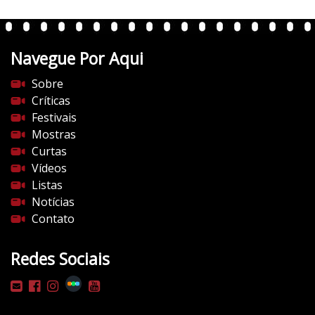
Navegue Por Aqui
Sobre
Críticas
Festivais
Mostras
Curtas
Vídeos
Listas
Notícias
Contato
Redes Sociais