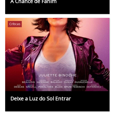
A Chance de Fahim
Críticas
Deixe a Luz do Sol Entrar