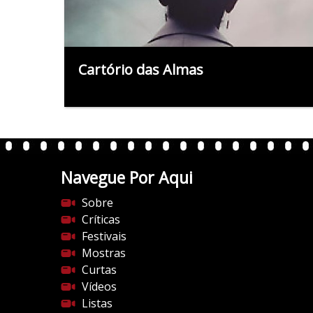
Cartório das Almas
Navegue Por Aqui
Sobre
Críticas
Festivais
Mostras
Curtas
Vídeos
Listas