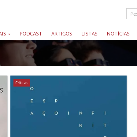
AIS
PODCAST
ARTIGOS
LISTAS
NOTÍCIAS
Críticas