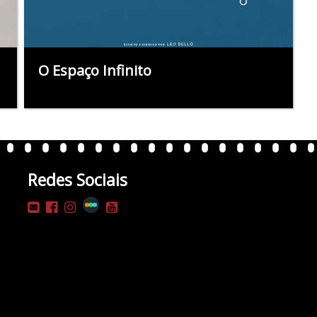
O Espaço Infinito
Redes Sociais