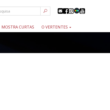
MOSTRA CURTAS
O VERTENTES