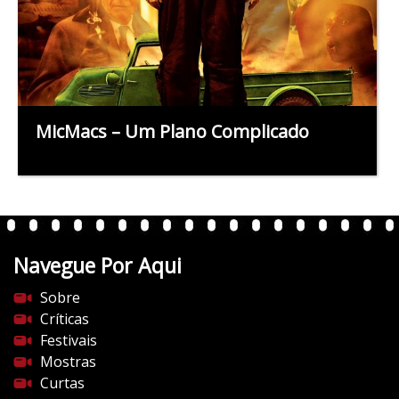
MicMacs – Um Plano Complicado
Navegue Por Aqui
Sobre
Críticas
Festivais
Mostras
Curtas